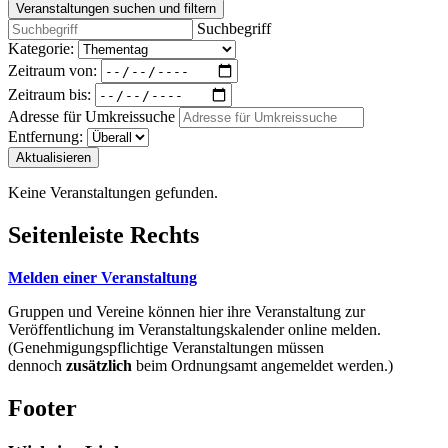
Veranstaltungen suchen und filtern
Suchbegriff
Kategorie:
Zeitraum von:
Zeitraum bis:
Adresse für Umkreissuche
Entfernung:
Aktualisieren
Keine Veranstaltungen gefunden.
Seitenleiste Rechts
Melden einer Veranstaltung
Gruppen und Vereine können hier ihre Veranstaltung zur
Veröffentlichung im Veranstaltungskalender online melden.
(Genehmigungspflichtige Veranstaltungen müssen
dennoch
zusätzlich
beim Ordnungsamt angemeldet werden.)
Footer