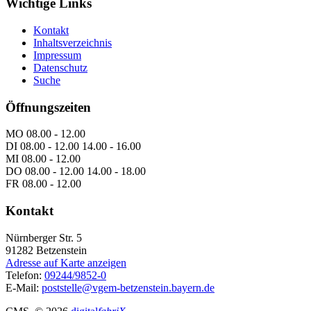
Wichtige Links
Kontakt
Inhaltsverzeichnis
Impressum
Datenschutz
Suche
Öffnungszeiten
MO 08.00 - 12.00
DI 08.00 - 12.00 14.00 - 16.00
MI 08.00 - 12.00
DO 08.00 - 12.00 14.00 - 18.00
FR 08.00 - 12.00
Kontakt
Nürnberger Str. 5
91282
Betzenstein
Adresse auf Karte anzeigen
Telefon:
09244/9852-0
E-Mail:
poststelle@vgem-betzenstein.bayern.de