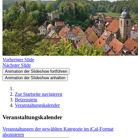
Vorheriger Slide
Nächster Slide
Animation der Slideshow fortführen
Animation der Slideshow anhalten
Zur Startseite navigieren
Betzenstein
Veranstaltungskalender
Veranstaltungskalender
Veranstaltungen der gewählten Kategorie im iCal-Format
abonnieren