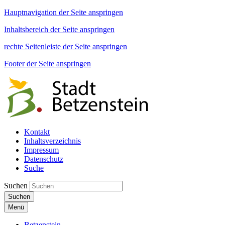
Hauptnavigation der Seite anspringen
Inhaltsbereich der Seite anspringen
rechte Seitenleiste der Seite anspringen
Footer der Seite anspringen
Kontakt
Inhaltsverzeichnis
Impressum
Datenschutz
Suche
Suchen
Suchen
Menü
Betzenstein