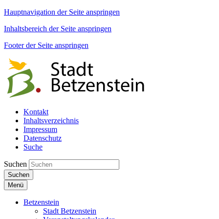
Hauptnavigation der Seite anspringen
Inhaltsbereich der Seite anspringen
Footer der Seite anspringen
Kontakt
Inhaltsverzeichnis
Impressum
Datenschutz
Suche
Suchen
Suchen
Menü
Betzenstein
Stadt Betzenstein