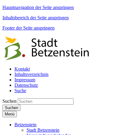
Hauptnavigation der Seite anspringen
Inhaltsbereich der Seite anspringen
Footer der Seite anspringen
Kontakt
Inhaltsverzeichnis
Impressum
Datenschutz
Suche
Suchen
Suchen
Menü
Betzenstein
Stadt Betzenstein