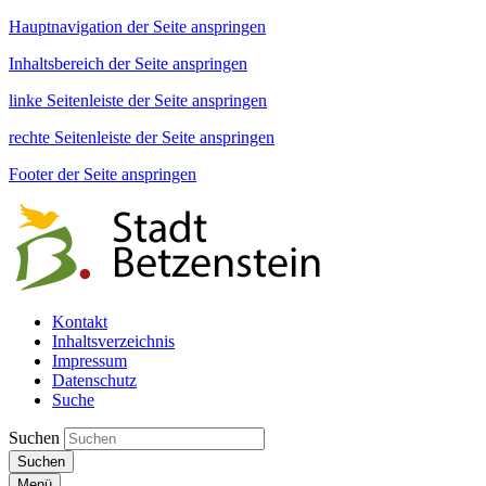
Hauptnavigation der Seite anspringen
Inhaltsbereich der Seite anspringen
linke Seitenleiste der Seite anspringen
rechte Seitenleiste der Seite anspringen
Footer der Seite anspringen
Kontakt
Inhaltsverzeichnis
Impressum
Datenschutz
Suche
Suchen
Suchen
Menü