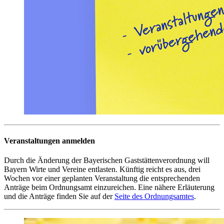
Veranstaltungen anmelden
Durch die Änderung der Bayerischen Gaststättenverordnung will
Bayern Wirte und Vereine entlasten. Künftig reicht es aus, drei
Wochen vor einer geplanten Veranstaltung die entsprechenden
Anträge beim Ordnungsamt einzureichen. Eine nähere Erläuterung
und die Anträge finden Sie auf der
Seite des Ordnungsamtes
.