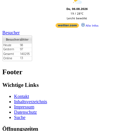
Do, 06.08.2026
19 / 28°C
Leicht bewölkt
Alle Infos
Besucher
Footer
Wichtige Links
Kontakt
Inhaltsverzeichnis
Impressum
Datenschutz
Suche
Öffnungszeiten