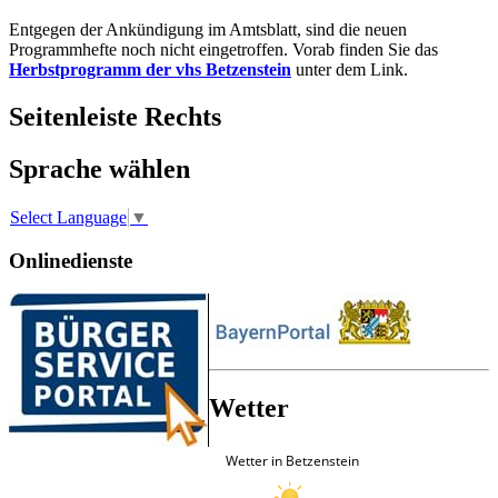
Entgegen der Ankündigung im Amtsblatt, sind die neuen
Programmhefte noch nicht eingetroffen. Vorab finden Sie das
Herbstprogramm der vhs Betzenstein
unter dem Link.
Seitenleiste Rechts
Sprache wählen
Select Language
▼
Onlinedienste
Wetter
Wetter in Betzenstein