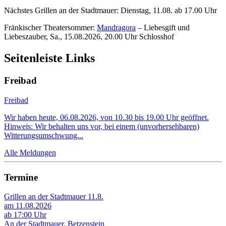
Nächstes Grillen an der Stadtmauer: Dienstag, 11.08. ab 17.00 Uhr
Fränkischer Theatersommer:
Mandragora
– Liebesgift und
Liebeszauber, Sa., 15.08.2026, 20.00 Uhr Schlosshof
Seitenleiste Links
Freibad
Freibad
Wir haben heute, 06.08.2026, von 10.30 bis 19.00 Uhr geöffnet.
Hinweis: Wir behalten uns vor, bei einem (unvorhersehbaren)
Witterungsumschwung...
Alle Meldungen
Termine
Grillen an der Stadtmauer 11.8.
am 11.08.2026
ab 17:00 Uhr
An der Stadtmauer, Betzenstein