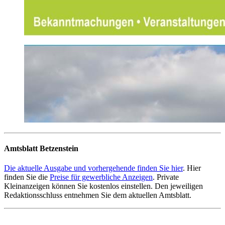
Amtsblatt Betzenstein
Die aktuelle Ausgabe und vorhergehende finden Sie hier
. Hier
finden Sie die
Preise für gewerbliche Anzeigen
. Private
Kleinanzeigen können Sie kostenlos einstellen. Den jeweiligen
Redaktionsschluss entnehmen Sie dem aktuellen Amtsblatt.