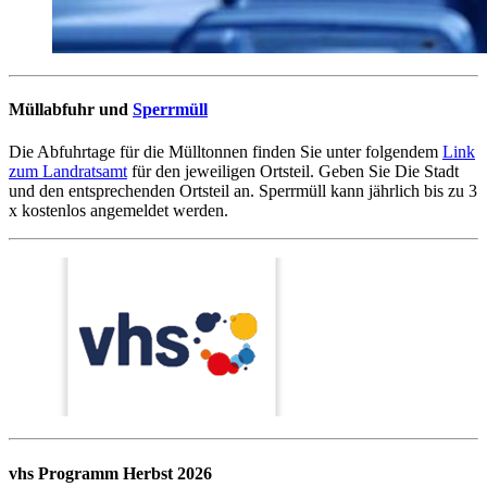
Müllabfuhr und
Sperrmüll
Die Abfuhrtage für die Mülltonnen finden Sie unter folgendem
Link
zum Landratsamt
für den jeweiligen Ortsteil. Geben Sie Die Stadt
und den entsprechenden Ortsteil an. Sperrmüll kann jährlich bis zu 3
x kostenlos angemeldet werden.
vhs Programm Herbst 2026