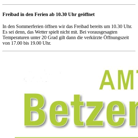
Freibad in den Ferien ab 10.30 Uhr geöffnet
In den Sommerferien öffnen wir das Freibad bereits um 10.30 Uhr.
Es sei denn, das Wetter spielt nicht mit. Bei vorausgesagten
Temperaturen unter 20 Grad gilt dann die verkürzte Öffnungszeit
von 17.00 bis 19.00 Uhr.