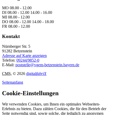
MO 08.00 - 12.00
DI 08.00 - 12.00 14.00 - 16.00
MI 08.00 - 12.00
DO 08.00 - 12.00 14.00 - 18.00
FR 08.00 - 12.00
Kontakt
Nürnberger Str. 5
91282
Betzenstein
Adresse auf Karte anzeigen
Telefon:
09244/9852-0
E-Mail:
poststelle@vgem-betzenstein.bayern.de
CMS
, © 2026
digital
fabriX
Seitenanfang
Cookie-Einstellungen
Wir verwenden Cookies, um Ihnen ein optimales Webseiten-
Erlebnis zu bieten. Dazu zählen Cookies, die für den Betrieb der
Seite notwendig sind, sowie solche, die lediglich zu anonymen