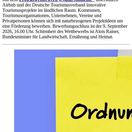
Airbnb und der Deutsche Tourismusverband innovative
Tourismusprojekte im ländlichen Raum. Kommunen,
Tourismusorganisationen, Unternehmen, Vereine und
Privatpersonen können sich mit naturbezogenen Projektideen um
eine Förderung bewerben. Bewerbungsschluss ist der 9. September
2026, 16.00 Uhr. Schirmherr des Wettbewerbs ist Alois Rainer,
Bundesminister für Landwirtschaft, Ernährung und Heimat.