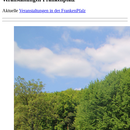
Aktuelle
Veranstaltungen in der FrankenPfalz