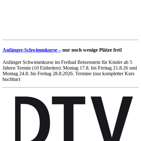
Anfänger-Schwimmkurse –
nur noch wenige Plätze frei!
Anfänger Schwimmkurse im Freibad Betzenstein für Kinder ab 5
Jahren Termin (10 Einheiten): Montag 17.8. bis Freitag 21.8.26 und
Montag 24.8. bis Freitag 28.8.2026. Termine (nur kompletter Kurs
buchbar)