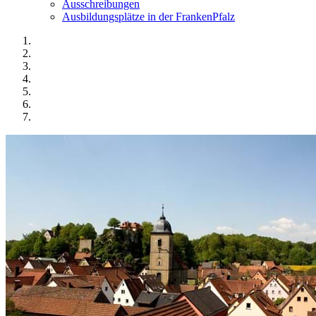
Ausschreibungen
Ausbildungsplätze in der FrankenPfalz