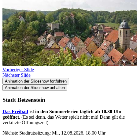
Vorheriger Slide
Nächster Slide
Animation der Slideshow fortführen
Animation der Slideshow anhalten
Stadt Betzenstein
Das Freibad
ist in den Sommerferien täglich ab 10.30 Uhr
geöffnet.
(Es sei denn, das Wetter spielt nicht mit! Dann gilt die
verkürzte Öffnungszeit)
Nächste Stadtratssitzung: Mi., 12.08.2026, 18.00 Uhr