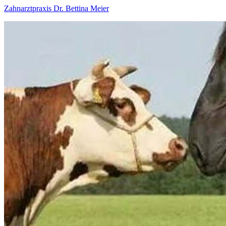
Zahnarztpraxis Dr. Bettina Meier