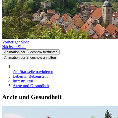
Vorheriger Slide
Nächster Slide
Animation der Slideshow fortführen
Animation der Slideshow anhalten
Zur Startseite navigieren
Leben in Betzenstein
Infrastruktur
Ärzte und Gesundheit
Ärzte und Gesundheit