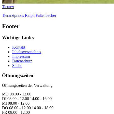
Tierarzt
Tierarztpraxis Ralph Faltenbacher
Footer
Wichtige Links
Kontakt
Inhaltsverzeichnis
Impressum
Datenschutz
Suche
Öffnungszeiten
Öffnungszeiten der Verwaltung
MO 08.00 - 12.00
DI 08.00 - 12.00 14.00 - 16.00
MI 08.00 - 12.00
DO 08.00 - 12.00 14.00 - 18.00
FR 08.00 - 12.00