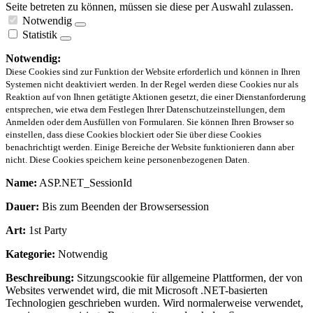
Seite betreten zu können, müssen sie diese per Auswahl zulassen.
Notwendig
Statistik
Notwendig:
Diese Cookies sind zur Funktion der Website erforderlich und können in Ihren
Systemen nicht deaktiviert werden. In der Regel werden diese Cookies nur als
Reaktion auf von Ihnen getätigte Aktionen gesetzt, die einer Dienstanforderung
entsprechen, wie etwa dem Festlegen Ihrer Datenschutzeinstellungen, dem
Anmelden oder dem Ausfüllen von Formularen. Sie können Ihren Browser so
einstellen, dass diese Cookies blockiert oder Sie über diese Cookies
benachrichtigt werden. Einige Bereiche der Website funktionieren dann aber
nicht. Diese Cookies speichern keine personenbezogenen Daten.
Name:
ASP.NET_SessionId
Dauer:
Bis zum Beenden der Browsersession
Art:
1st Party
Kategorie:
Notwendig
Beschreibung:
Sitzungscookie für allgemeine Plattformen, der von
Websites verwendet wird, die mit Microsoft .NET-basierten
Technologien geschrieben wurden. Wird normalerweise verwendet,