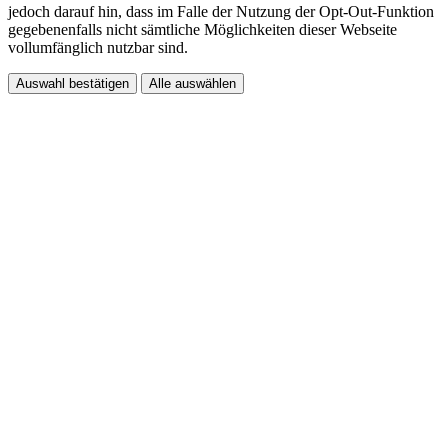
jedoch darauf hin, dass im Falle der Nutzung der Opt-Out-Funktion
gegebenenfalls nicht sämtliche Möglichkeiten dieser Webseite
vollumfänglich nutzbar sind.
Auswahl bestätigen
Alle auswählen