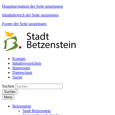
Hauptnavigation der Seite anspringen
Inhaltsbereich der Seite anspringen
Footer der Seite anspringen
Kontakt
Inhaltsverzeichnis
Impressum
Datenschutz
Suche
Suchen
Suchen
Menü
Betzenstein
Stadt Betzenstein