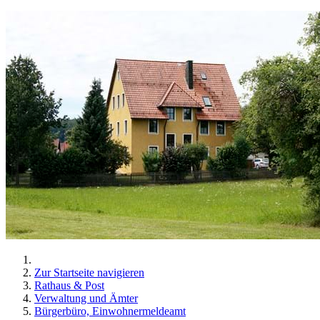
Zur Startseite navigieren
Rathaus & Post
Verwaltung und Ämter
Bürgerbüro, Einwohnermeldeamt