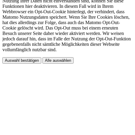
Nutzung Ihrer Daten nicht einverstanden sind, können Sie diese
Funktionen hier deaktivieren. In diesem Fall wird in Ihrem
Webbrowser ein Opt-Out-Cookie hinterlegt, der verhindert, dass
Matomo Nutzungsdaten speichert. Wenn Sie Ihre Cookies löschen,
hat dies allerdings zur Folge, dass auch das Matomo Opt-Out-
Cookie gelöscht wird. Das Opt-Out muss bei einem erneuten
Besuch unserer Seite daher wieder aktiviert werden. Wir weisen
jedoch darauf hin, dass im Falle der Nutzung der Opt-Out-Funktion
gegebenenfalls nicht sämtliche Möglichkeiten dieser Webseite
vollumfänglich nutzbar sind.
Auswahl bestätigen
Alle auswählen