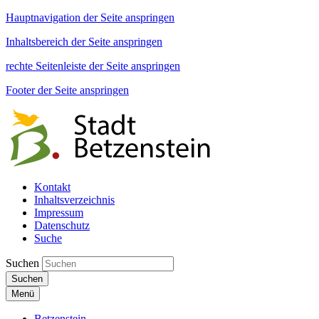
Hauptnavigation der Seite anspringen
Inhaltsbereich der Seite anspringen
rechte Seitenleiste der Seite anspringen
Footer der Seite anspringen
Kontakt
Inhaltsverzeichnis
Impressum
Datenschutz
Suche
Suchen
Suchen
Menü
Betzenstein