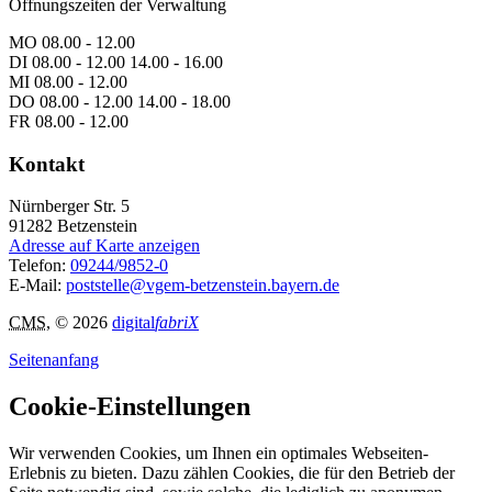
Öffnungszeiten der Verwaltung
MO 08.00 - 12.00
DI 08.00 - 12.00 14.00 - 16.00
MI 08.00 - 12.00
DO 08.00 - 12.00 14.00 - 18.00
FR 08.00 - 12.00
Kontakt
Nürnberger Str. 5
91282
Betzenstein
Adresse auf Karte anzeigen
Telefon:
09244/9852-0
E-Mail:
poststelle@vgem-betzenstein.bayern.de
CMS
, © 2026
digital
fabriX
Seitenanfang
Cookie-Einstellungen
Wir verwenden Cookies, um Ihnen ein optimales Webseiten-
Erlebnis zu bieten. Dazu zählen Cookies, die für den Betrieb der