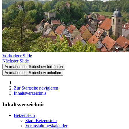
Vorheriger Slide
Nächster Slide
Animation der Slideshow fortführen
Animation der Slideshow anhalten
Zur Startseite navigieren
Inhaltsverzeichnis
Inhaltsverzeichnis
Betzenstein
Stadt Betzenstein
Veranstaltungskalender