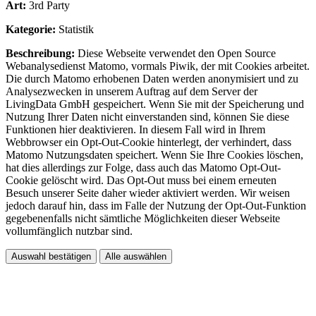
Art:
3rd Party
Kategorie:
Statistik
Beschreibung:
Diese Webseite verwendet den Open Source
Webanalysedienst Matomo, vormals Piwik, der mit Cookies arbeitet.
Die durch Matomo erhobenen Daten werden anonymisiert und zu
Analysezwecken in unserem Auftrag auf dem Server der
LivingData GmbH gespeichert. Wenn Sie mit der Speicherung und
Nutzung Ihrer Daten nicht einverstanden sind, können Sie diese
Funktionen hier deaktivieren. In diesem Fall wird in Ihrem
Webbrowser ein Opt-Out-Cookie hinterlegt, der verhindert, dass
Matomo Nutzungsdaten speichert. Wenn Sie Ihre Cookies löschen,
hat dies allerdings zur Folge, dass auch das Matomo Opt-Out-
Cookie gelöscht wird. Das Opt-Out muss bei einem erneuten
Besuch unserer Seite daher wieder aktiviert werden. Wir weisen
jedoch darauf hin, dass im Falle der Nutzung der Opt-Out-Funktion
gegebenenfalls nicht sämtliche Möglichkeiten dieser Webseite
vollumfänglich nutzbar sind.
Auswahl bestätigen
Alle auswählen