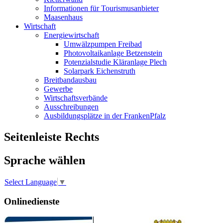
Informationen für Tourismusanbieter
Maasenhaus
Wirtschaft
Energiewirtschaft
Umwälzpumpen Freibad
Photovoltaikanlage Betzenstein
Potenzialstudie Kläranlage Plech
Solarpark Eichenstruth
Breitbandausbau
Gewerbe
Wirtschaftsverbände
Ausschreibungen
Ausbildungsplätze in der FrankenPfalz
Seitenleiste Rechts
Sprache wählen
Select Language
▼
Onlinedienste