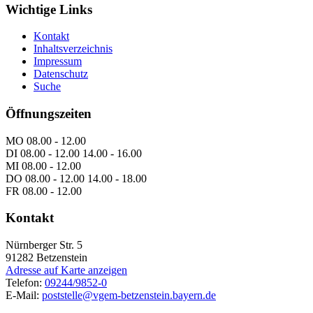
Wichtige Links
Kontakt
Inhaltsverzeichnis
Impressum
Datenschutz
Suche
Öffnungszeiten
MO 08.00 - 12.00
DI 08.00 - 12.00 14.00 - 16.00
MI 08.00 - 12.00
DO 08.00 - 12.00 14.00 - 18.00
FR 08.00 - 12.00
Kontakt
Nürnberger Str. 5
91282
Betzenstein
Adresse auf Karte anzeigen
Telefon:
09244/9852-0
E-Mail:
poststelle@vgem-betzenstein.bayern.de