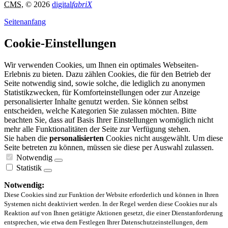
CMS
, © 2026
digital
fabriX
Seitenanfang
Cookie-Einstellungen
Wir verwenden Cookies, um Ihnen ein optimales Webseiten-
Erlebnis zu bieten. Dazu zählen Cookies, die für den Betrieb der
Seite notwendig sind, sowie solche, die lediglich zu anonymen
Statistikzwecken, für Komforteinstellungen oder zur Anzeige
personalisierter Inhalte genutzt werden. Sie können selbst
entscheiden, welche Kategorien Sie zulassen möchten. Bitte
beachten Sie, dass auf Basis Ihrer Einstellungen womöglich nicht
mehr alle Funktionalitäten der Seite zur Verfügung stehen.
Sie haben die
personalisierten
Cookies nicht ausgewählt. Um diese
Seite betreten zu können, müssen sie diese per Auswahl zulassen.
Notwendig
Statistik
Notwendig:
Diese Cookies sind zur Funktion der Website erforderlich und können in Ihren
Systemen nicht deaktiviert werden. In der Regel werden diese Cookies nur als
Reaktion auf von Ihnen getätigte Aktionen gesetzt, die einer Dienstanforderung
entsprechen, wie etwa dem Festlegen Ihrer Datenschutzeinstellungen, dem