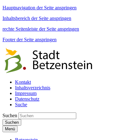
Hauptnavigation der Seite anspringen
Inhaltsbereich der Seite anspringen
rechte Seitenleiste der Seite anspringen
Footer der Seite anspringen
Kontakt
Inhaltsverzeichnis
Impressum
Datenschutz
Suche
Suchen
Suchen
Menü
Betzenstein