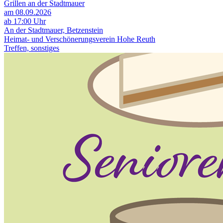
Grillen an der Stadtmauer
am 08.09.2026
ab 17:00 Uhr
An der Stadtmauer, Betzenstein
Heimat- und Verschönerungsverein Hohe Reuth
Treffen, sonstiges