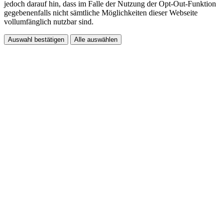
jedoch darauf hin, dass im Falle der Nutzung der Opt-Out-Funktion
gegebenenfalls nicht sämtliche Möglichkeiten dieser Webseite
vollumfänglich nutzbar sind.
Auswahl bestätigen
Alle auswählen