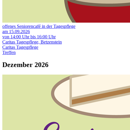
offenes Seniorencafé in der Tagespflege
am 15.09.2026
von 14:00 Uhr bis 16:00 Uhr
Caritas Tagespflege, Betzenstein
Caritas Tagespflege
Treffen
Dezember 2026