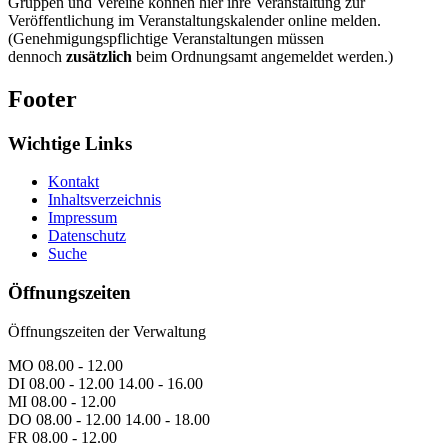
Gruppen und Vereine können hier ihre Veranstaltung zur
Veröffentlichung im Veranstaltungskalender online melden.
(Genehmigungspflichtige Veranstaltungen müssen
dennoch
zusätzlich
beim Ordnungsamt angemeldet werden.)
Footer
Wichtige Links
Kontakt
Inhaltsverzeichnis
Impressum
Datenschutz
Suche
Öffnungszeiten
Öffnungszeiten der Verwaltung
MO 08.00 - 12.00
DI 08.00 - 12.00 14.00 - 16.00
MI 08.00 - 12.00
DO 08.00 - 12.00 14.00 - 18.00
FR 08.00 - 12.00