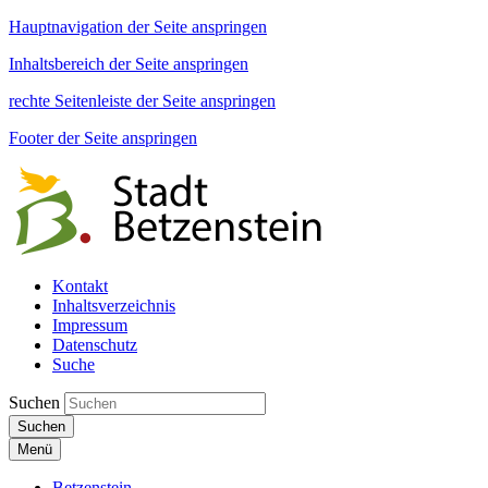
Hauptnavigation der Seite anspringen
Inhaltsbereich der Seite anspringen
rechte Seitenleiste der Seite anspringen
Footer der Seite anspringen
Kontakt
Inhaltsverzeichnis
Impressum
Datenschutz
Suche
Suchen
Suchen
Menü
Betzenstein