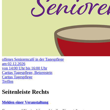
offenes Seniorencafé in der Tagespflege
am 02.12.2026
von 14:00 Uhr bis 16:00 Uhr
Caritas Tagespflege, Betzenstein
Caritas Tagespflege
Treffen
Seitenleiste Rechts
Melden einer Veranstaltung