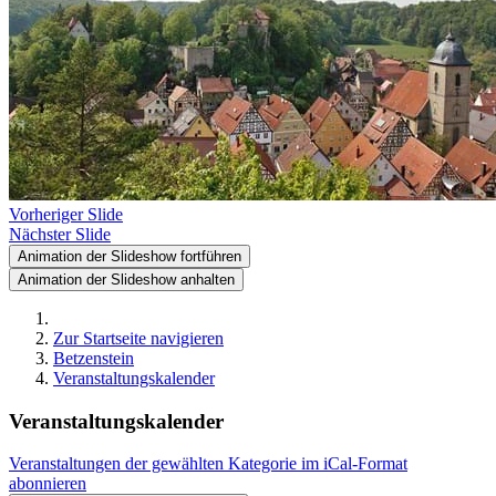
Vorheriger Slide
Nächster Slide
Animation der Slideshow fortführen
Animation der Slideshow anhalten
Zur Startseite navigieren
Betzenstein
Veranstaltungskalender
Veranstaltungskalender
Veranstaltungen der gewählten Kategorie im iCal-Format
abonnieren