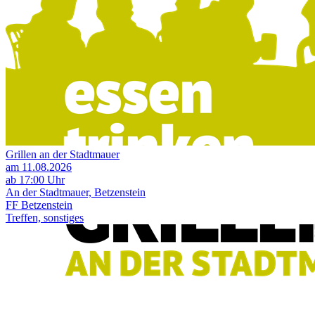
Grillen an der Stadtmauer
am 11.08.2026
ab 17:00 Uhr
An der Stadtmauer, Betzenstein
FF Betzenstein
Treffen, sonstiges