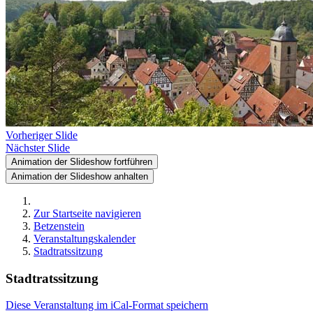
Vorheriger Slide
Nächster Slide
Animation der Slideshow fortführen
Animation der Slideshow anhalten
Zur Startseite navigieren
Betzenstein
Veranstaltungskalender
Stadtratssitzung
Stadtratssitzung
Diese Veranstaltung im iCal-Format speichern