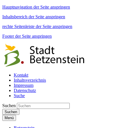
Hauptnavigation der Seite anspringen
Inhaltsbereich der Seite anspringen
rechte Seitenleiste der Seite anspringen
Footer der Seite anspringen
Kontakt
Inhaltsverzeichnis
Impressum
Datenschutz
Suche
Suchen
Suchen
Menü
Betzenstein