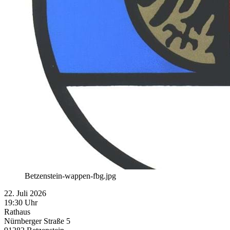
Betzenstein-wappen-fbg.jpg
22. Juli 2026
19:30 Uhr
Rathaus
Nürnberger Straße 5