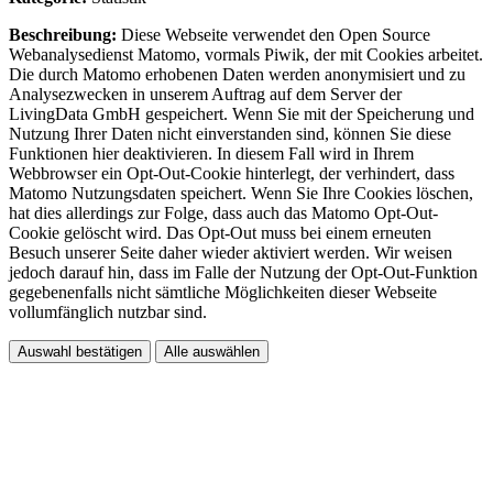
Beschreibung:
Diese Webseite verwendet den Open Source
Webanalysedienst Matomo, vormals Piwik, der mit Cookies arbeitet.
Die durch Matomo erhobenen Daten werden anonymisiert und zu
Analysezwecken in unserem Auftrag auf dem Server der
LivingData GmbH gespeichert. Wenn Sie mit der Speicherung und
Nutzung Ihrer Daten nicht einverstanden sind, können Sie diese
Funktionen hier deaktivieren. In diesem Fall wird in Ihrem
Webbrowser ein Opt-Out-Cookie hinterlegt, der verhindert, dass
Matomo Nutzungsdaten speichert. Wenn Sie Ihre Cookies löschen,
hat dies allerdings zur Folge, dass auch das Matomo Opt-Out-
Cookie gelöscht wird. Das Opt-Out muss bei einem erneuten
Besuch unserer Seite daher wieder aktiviert werden. Wir weisen
jedoch darauf hin, dass im Falle der Nutzung der Opt-Out-Funktion
gegebenenfalls nicht sämtliche Möglichkeiten dieser Webseite
vollumfänglich nutzbar sind.
Auswahl bestätigen
Alle auswählen