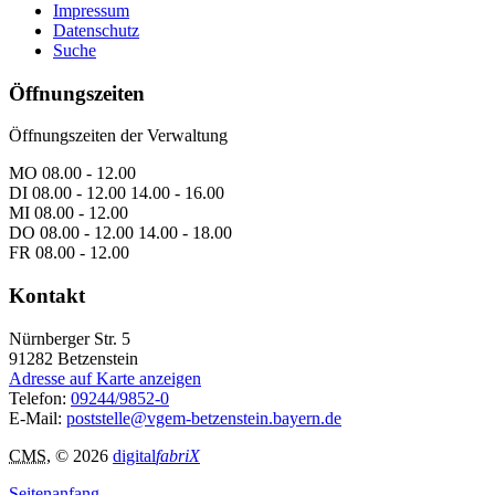
Impressum
Datenschutz
Suche
Öffnungszeiten
Öffnungszeiten der Verwaltung
MO 08.00 - 12.00
DI 08.00 - 12.00 14.00 - 16.00
MI 08.00 - 12.00
DO 08.00 - 12.00 14.00 - 18.00
FR 08.00 - 12.00
Kontakt
Nürnberger Str. 5
91282
Betzenstein
Adresse auf Karte anzeigen
Telefon:
09244/9852-0
E-Mail:
poststelle@vgem-betzenstein.bayern.de
CMS
, © 2026
digital
fabriX
Seitenanfang