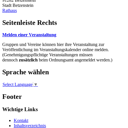
91282
Betzenstein
Stadt Betzenstein
Rathaus
Seitenleiste Rechts
Melden einer Veranstaltung
Gruppen und Vereine können hier ihre Veranstaltung zur
Veröffentlichung im Veranstaltungskalender online melden.
(Genehmigungspflichtige Veranstaltungen müssen
dennoch
zusätzlich
beim Ordnungsamt angemeldet werden.)
Sprache wählen
Select Language
▼
Footer
Wichtige Links
Kontakt
Inhaltsverzeichnis