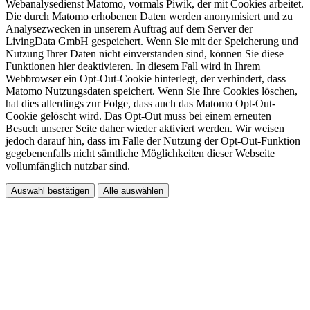
Webanalysedienst Matomo, vormals Piwik, der mit Cookies arbeitet.
Die durch Matomo erhobenen Daten werden anonymisiert und zu
Analysezwecken in unserem Auftrag auf dem Server der
LivingData GmbH gespeichert. Wenn Sie mit der Speicherung und
Nutzung Ihrer Daten nicht einverstanden sind, können Sie diese
Funktionen hier deaktivieren. In diesem Fall wird in Ihrem
Webbrowser ein Opt-Out-Cookie hinterlegt, der verhindert, dass
Matomo Nutzungsdaten speichert. Wenn Sie Ihre Cookies löschen,
hat dies allerdings zur Folge, dass auch das Matomo Opt-Out-
Cookie gelöscht wird. Das Opt-Out muss bei einem erneuten
Besuch unserer Seite daher wieder aktiviert werden. Wir weisen
jedoch darauf hin, dass im Falle der Nutzung der Opt-Out-Funktion
gegebenenfalls nicht sämtliche Möglichkeiten dieser Webseite
vollumfänglich nutzbar sind.
Auswahl bestätigen
Alle auswählen