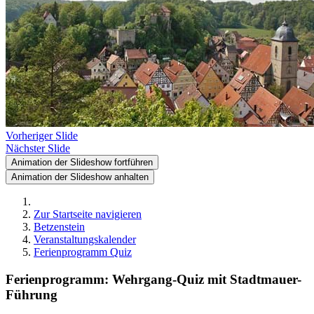
Vorheriger Slide
Nächster Slide
Animation der Slideshow fortführen
Animation der Slideshow anhalten
Zur Startseite navigieren
Betzenstein
Veranstaltungskalender
Ferienprogramm Quiz
Ferienprogramm: Wehrgang-Quiz mit Stadtmauer-
Führung