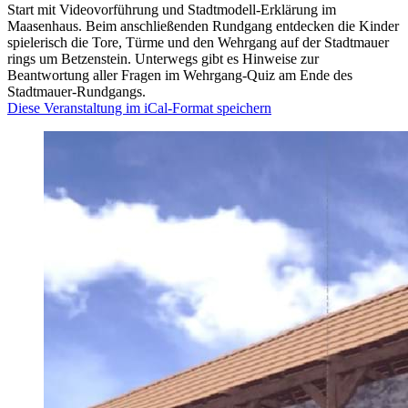
Start mit Videovorführung und Stadtmodell-Erklärung im
Maasenhaus. Beim anschließenden Rundgang entdecken die Kinder
spielerisch die Tore, Türme und den Wehrgang auf der Stadtmauer
rings um Betzenstein. Unterwegs gibt es Hinweise zur
Beantwortung aller Fragen im Wehrgang-Quiz am Ende des
Stadtmauer-Rundgangs.
Diese Veranstaltung im iCal-Format speichern