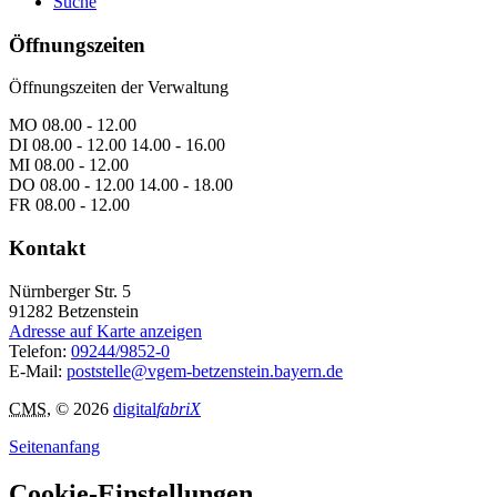
Suche
Öffnungszeiten
Öffnungszeiten der Verwaltung
MO 08.00 - 12.00
DI 08.00 - 12.00 14.00 - 16.00
MI 08.00 - 12.00
DO 08.00 - 12.00 14.00 - 18.00
FR 08.00 - 12.00
Kontakt
Nürnberger Str. 5
91282
Betzenstein
Adresse auf Karte anzeigen
Telefon:
09244/9852-0
E-Mail:
poststelle@vgem-betzenstein.bayern.de
CMS
, © 2026
digital
fabriX
Seitenanfang
Cookie-Einstellungen