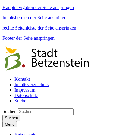
Hauptnavigation der Seite anspringen
Inhaltsbereich der Seite anspringen
rechte Seitenleiste der Seite anspringen
Footer der Seite anspringen
Kontakt
Inhaltsverzeichnis
Impressum
Datenschutz
Suche
Suchen
Suchen
Menü
Betzenstein