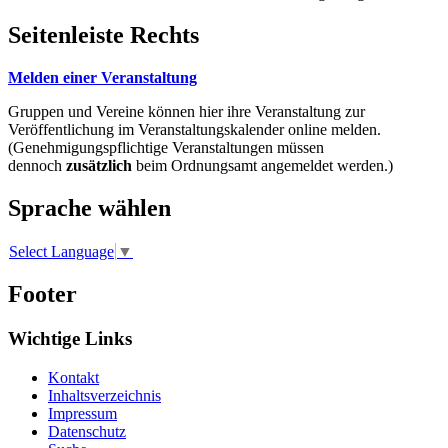
Seitenleiste Rechts
Melden einer Veranstaltung
Gruppen und Vereine können hier ihre Veranstaltung zur
Veröffentlichung im Veranstaltungskalender online melden.
(Genehmigungspflichtige Veranstaltungen müssen
dennoch
zusätzlich
beim Ordnungsamt angemeldet werden.)
Sprache wählen
Select Language
▼
Footer
Wichtige Links
Kontakt
Inhaltsverzeichnis
Impressum
Datenschutz