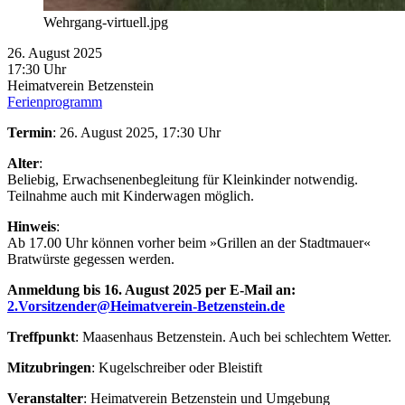
Wehrgang-virtuell.jpg
26. August 2025
17:30 Uhr
Heimatverein Betzenstein
Ferienprogramm
Termin
: 26. August 2025, 17:30 Uhr
Alter
:
Beliebig, Erwachsenenbegleitung für Kleinkinder notwendig.
Teilnahme auch mit Kinderwagen möglich.
Hinweis
:
Ab 17.00 Uhr können vorher beim »Grillen an der Stadtmauer«
Bratwürste gegessen werden.
Anmeldung bis 16. August 2025 per E-Mail an:
2.Vorsitzender@Heimatverein-Betzenstein.de
Treffpunkt
: Maasenhaus Betzenstein. Auch bei schlechtem Wetter.
Mitzubringen
: Kugelschreiber oder Bleistift
Veranstalter
: Heimatverein Betzenstein und Umgebung