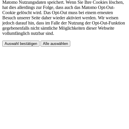
Matomo Nutzungsdaten speichert. Wenn Sie Ihre Cookies löschen,
hat dies allerdings zur Folge, dass auch das Matomo Opt-Out-
Cookie gelöscht wird. Das Opt-Out muss bei einem erneuten
Besuch unserer Seite daher wieder aktiviert werden. Wir weisen
jedoch darauf hin, dass im Falle der Nutzung der Opt-Out-Funktion
gegebenenfalls nicht sämtliche Möglichkeiten dieser Webseite
vollumfänglich nutzbar sind.
Auswahl bestätigen
Alle auswählen