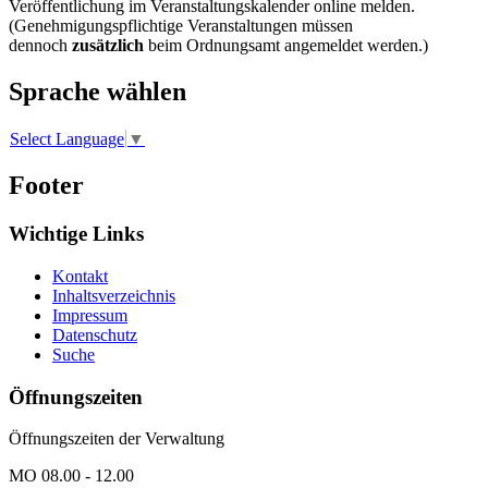
Veröffentlichung im Veranstaltungskalender online melden.
(Genehmigungspflichtige Veranstaltungen müssen
dennoch
zusätzlich
beim Ordnungsamt angemeldet werden.)
Sprache wählen
Select Language
▼
Footer
Wichtige Links
Kontakt
Inhaltsverzeichnis
Impressum
Datenschutz
Suche
Öffnungszeiten
Öffnungszeiten der Verwaltung
MO 08.00 - 12.00