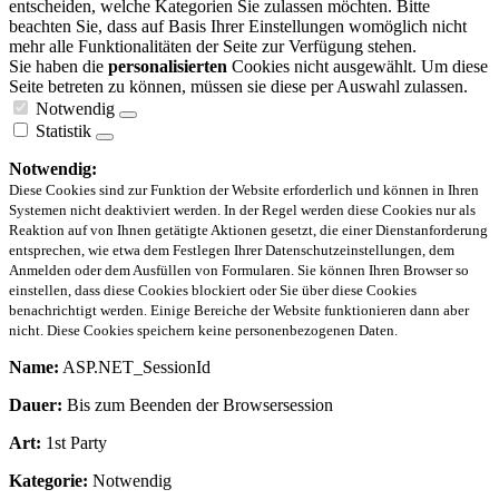
entscheiden, welche Kategorien Sie zulassen möchten. Bitte
beachten Sie, dass auf Basis Ihrer Einstellungen womöglich nicht
mehr alle Funktionalitäten der Seite zur Verfügung stehen.
Sie haben die
personalisierten
Cookies nicht ausgewählt. Um diese
Seite betreten zu können, müssen sie diese per Auswahl zulassen.
Notwendig
Statistik
Notwendig:
Diese Cookies sind zur Funktion der Website erforderlich und können in Ihren
Systemen nicht deaktiviert werden. In der Regel werden diese Cookies nur als
Reaktion auf von Ihnen getätigte Aktionen gesetzt, die einer Dienstanforderung
entsprechen, wie etwa dem Festlegen Ihrer Datenschutzeinstellungen, dem
Anmelden oder dem Ausfüllen von Formularen. Sie können Ihren Browser so
einstellen, dass diese Cookies blockiert oder Sie über diese Cookies
benachrichtigt werden. Einige Bereiche der Website funktionieren dann aber
nicht. Diese Cookies speichern keine personenbezogenen Daten.
Name:
ASP.NET_SessionId
Dauer:
Bis zum Beenden der Browsersession
Art:
1st Party
Kategorie:
Notwendig