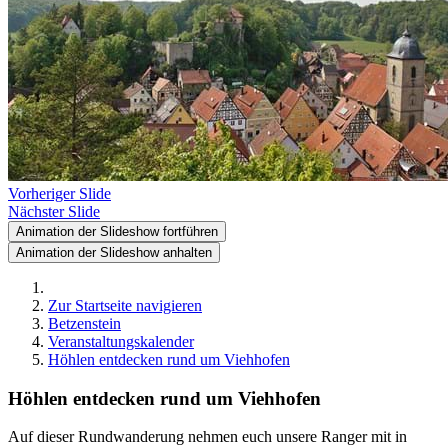
Vorheriger Slide
Nächster Slide
Animation der Slideshow fortführen
Animation der Slideshow anhalten
Zur Startseite navigieren
Betzenstein
Veranstaltungskalender
Höhlen entdecken rund um Viehhofen
Höhlen entdecken rund um Viehhofen
Auf dieser Rundwanderung nehmen euch unsere Ranger mit in