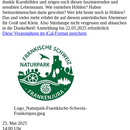
dunkle Karsthöhlen und zeigen euch diesen faszinierenden und
sensiblen Lebensraum. Wie entstehen Höhlen? Haben
Steinzeitmenschen darin gewohnt? Wer lebt heute noch in Höhlen?
Das und vieles mehr erfahrt ihr auf diesem unterirdischen Abenteuer
für Groß und Klein. Also Stirnlampe nicht vergessen und abtauchen
in die Dunkelheit! Anmeldung bis 22.05.2025 erforderlich
Diese Veranstaltung im iCal-Format speichern
Logo_Naturpark-Fraenkische-Schweiz-
Frankenjura.jpeg
25. Mai 2025
14:00 Uhr