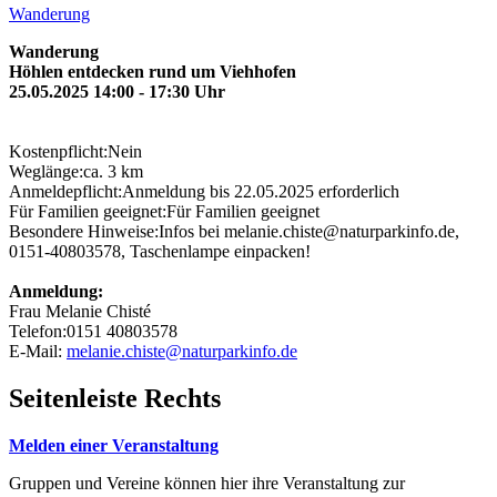
Wanderung
Wanderung
Höhlen entdecken rund um Viehhofen
25.05.2025 14:00 - 17:30 Uhr
Kostenpflicht:Nein
Weglänge:ca. 3 km
Anmeldepflicht:Anmeldung bis 22.05.2025 erforderlich
Für Familien geeignet:Für Familien geeignet
Besondere Hinweise:Infos bei melanie.chiste@naturparkinfo.de,
0151-40803578, Taschenlampe einpacken!
Anmeldung:
Frau Melanie Chisté
Telefon:0151 40803578
E-Mail:
melanie.chiste@naturparkinfo.de
Seitenleiste Rechts
Melden einer Veranstaltung
Gruppen und Vereine können hier ihre Veranstaltung zur