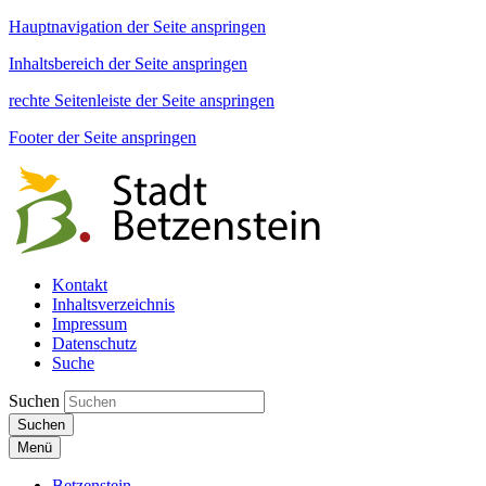
Hauptnavigation der Seite anspringen
Inhaltsbereich der Seite anspringen
rechte Seitenleiste der Seite anspringen
Footer der Seite anspringen
Kontakt
Inhaltsverzeichnis
Impressum
Datenschutz
Suche
Suchen
Suchen
Menü
Betzenstein