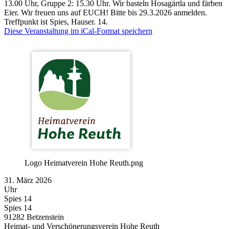
13.00 Uhr, Gruppe 2: 15.30 Uhr. Wir basteln Hosagärtla und färben
Eier. Wir freuen uns auf EUCH! Bitte bis 29.3.2026 anmelden.
Treffpunkt ist Spies, Hauser. 14.
Diese Veranstaltung im iCal-Format speichern
Logo Heimatverein Hohe Reuth.png
31. März 2026
Uhr
Spies 14
Spies 14
91282
Betzenstein
Heimat- und Verschönerungsverein Hohe Reuth