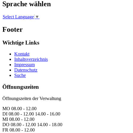
Sprache wählen
Select Language
▼
Footer
Wichtige Links
Kontakt
Inhaltsverzeichnis
Impressum
Datenschutz
Suche
Öffnungszeiten
Öffnungszeiten der Verwaltung
MO 08.00 - 12.00
DI 08.00 - 12.00 14.00 - 16.00
MI 08.00 - 12.00
DO 08.00 - 12.00 14.00 - 18.00
FR 08.00 - 12.00