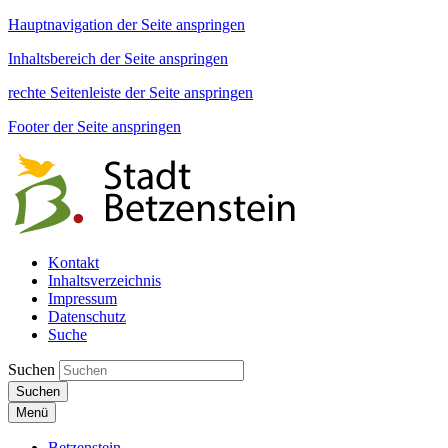
Hauptnavigation der Seite anspringen
Inhaltsbereich der Seite anspringen
rechte Seitenleiste der Seite anspringen
Footer der Seite anspringen
Kontakt
Inhaltsverzeichnis
Impressum
Datenschutz
Suche
Suchen
Suchen
Menü
Betzenstein