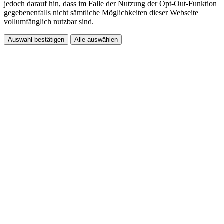
jedoch darauf hin, dass im Falle der Nutzung der Opt-Out-Funktion
gegebenenfalls nicht sämtliche Möglichkeiten dieser Webseite
vollumfänglich nutzbar sind.
Auswahl bestätigen
Alle auswählen