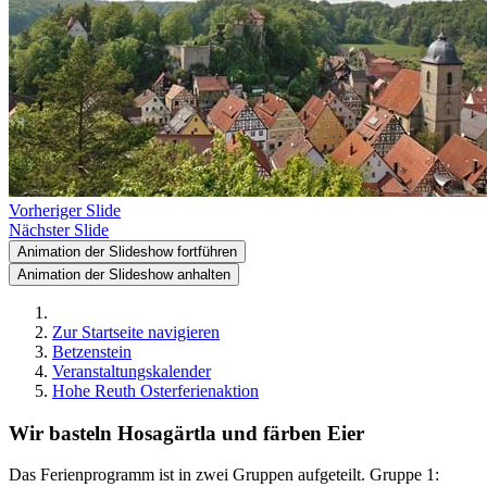
Vorheriger Slide
Nächster Slide
Animation der Slideshow fortführen
Animation der Slideshow anhalten
Zur Startseite navigieren
Betzenstein
Veranstaltungskalender
Hohe Reuth Osterferienaktion
Wir basteln Hosagärtla und färben Eier
Das Ferienprogramm ist in zwei Gruppen aufgeteilt. Gruppe 1: