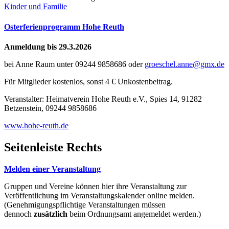
Kinder und Familie
Osterferienprogramm Hohe Reuth
Anmeldung bis 29.3.2026
bei Anne Raum unter 09244 9858686 oder
groeschel.anne@gmx.de
Für Mitglieder kostenlos, sonst 4 € Unkostenbeitrag.
Veranstalter: Heimatverein Hohe Reuth e.V., Spies 14, 91282
Betzenstein, 09244 9858686
www.hohe-reuth.de
Seitenleiste Rechts
Melden einer Veranstaltung
Gruppen und Vereine können hier ihre Veranstaltung zur
Veröffentlichung im Veranstaltungskalender online melden.
(Genehmigungspflichtige Veranstaltungen müssen
dennoch
zusätzlich
beim Ordnungsamt angemeldet werden.)