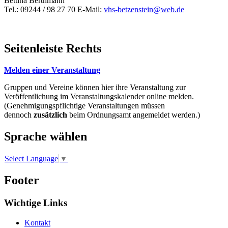
Bettina Berthmann
Tel.: 09244 / 98 27 70 E-Mail:
vhs-betzenstein@web.de
Seitenleiste Rechts
Melden einer Veranstaltung
Gruppen und Vereine können hier ihre Veranstaltung zur
Veröffentlichung im Veranstaltungskalender online melden.
(Genehmigungspflichtige Veranstaltungen müssen
dennoch
zusätzlich
beim Ordnungsamt angemeldet werden.)
Sprache wählen
Select Language
▼
Footer
Wichtige Links
Kontakt