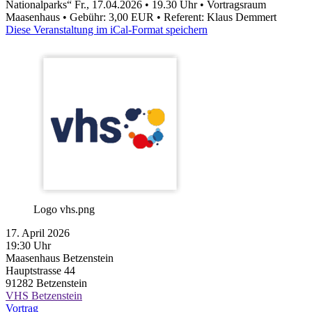
Nationalparks“ Fr., 17.04.2026 • 19.30 Uhr • Vortragsraum
Maasenhaus • Gebühr: 3,00 EUR • Referent: Klaus Demmert
Diese Veranstaltung im iCal-Format speichern
Logo vhs.png
17. April 2026
19:30 Uhr
Maasenhaus Betzenstein
Hauptstrasse 44
91282
Betzenstein
VHS Betzenstein
Vortrag