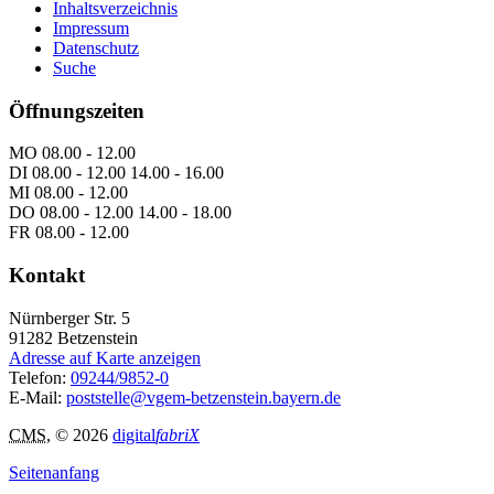
Inhaltsverzeichnis
Impressum
Datenschutz
Suche
Öffnungszeiten
MO 08.00 - 12.00
DI 08.00 - 12.00 14.00 - 16.00
MI 08.00 - 12.00
DO 08.00 - 12.00 14.00 - 18.00
FR 08.00 - 12.00
Kontakt
Nürnberger Str. 5
91282
Betzenstein
Adresse auf Karte anzeigen
Telefon:
09244/9852-0
E-Mail:
poststelle@vgem-betzenstein.bayern.de
CMS
, © 2026
digital
fabriX
Seitenanfang