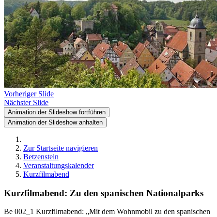
Vorheriger Slide
Nächster Slide
Animation der Slideshow fortführen
Animation der Slideshow anhalten
Zur Startseite navigieren
Betzenstein
Veranstaltungskalender
Kurzfilmabend
Kurzfilmabend: Zu den spanischen Nationalparks
Be 002_1 Kurzfilmabend: „Mit dem Wohnmobil zu den spanischen