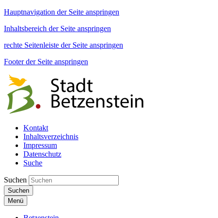
Hauptnavigation der Seite anspringen
Inhaltsbereich der Seite anspringen
rechte Seitenleiste der Seite anspringen
Footer der Seite anspringen
Kontakt
Inhaltsverzeichnis
Impressum
Datenschutz
Suche
Suchen
Suchen
Menü
Betzenstein