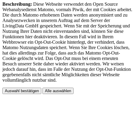
Beschreibung:
Diese Webseite verwendet den Open Source
Webanalysedienst Matomo, vormals Piwik, der mit Cookies arbeitet.
Die durch Matomo erhobenen Daten werden anonymisiert und zu
Analysezwecken in unserem Auftrag auf dem Server der
LivingData GmbH gespeichert. Wenn Sie mit der Speicherung und
Nutzung Ihrer Daten nicht einverstanden sind, können Sie diese
Funktionen hier deaktivieren. In diesem Fall wird in Ihrem
Webbrowser ein Opt-Out-Cookie hinterlegt, der verhindert, dass
Matomo Nutzungsdaten speichert. Wenn Sie Ihre Cookies löschen,
hat dies allerdings zur Folge, dass auch das Matomo Opt-Out-
Cookie gelöscht wird. Das Opt-Out muss bei einem erneuten
Besuch unserer Seite daher wieder aktiviert werden. Wir weisen
jedoch darauf hin, dass im Falle der Nutzung der Opt-Out-Funktion
gegebenenfalls nicht sämtliche Möglichkeiten dieser Webseite
vollumfänglich nutzbar sind.
Auswahl bestätigen
Alle auswählen