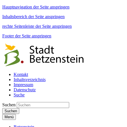
Hauptnavigation der Seite anspringen
Inhaltsbereich der Seite anspringen
rechte Seitenleiste der Seite anspringen
Footer der Seite anspringen
Kontakt
Inhaltsverzeichnis
Impressum
Datenschutz
Suche
Suchen
Suchen
Menü
Betzenstein