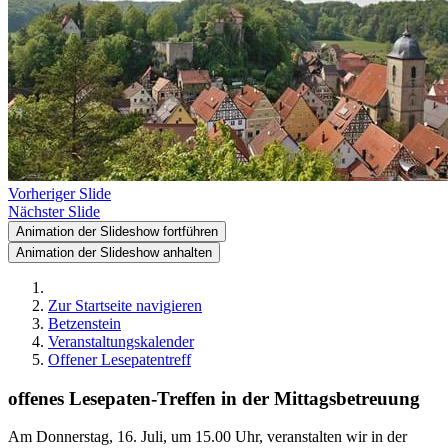
Vorheriger Slide
Nächster Slide
Animation der Slideshow fortführen
Animation der Slideshow anhalten
Zur Startseite navigieren
Betzenstein
Veranstaltungskalender
Offener Lesepatentreff
offenes Lesepaten-Treffen in der Mittagsbetreuung
Am Donnerstag, 16. Juli, um 15.00 Uhr, veranstalten wir in der