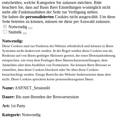
entscheiden, welche Kategorien Sie zulassen möchten. Bitte
beachten Sie, dass auf Basis Ihrer Einstellungen womöglich nicht
mehr alle Funktionalitäten der Seite zur Verfügung stehen.
Sie haben die
personalisierten
Cookies nicht ausgewählt. Um diese
Seite betreten zu können, müssen sie diese per Auswahl zulassen.
Notwendig
Statistik
Notwendig:
Diese Cookies sind zur Funktion der Website erforderlich und können in Ihren
Systemen nicht deaktiviert werden. In der Regel werden diese Cookies nur als
Reaktion auf von Ihnen getätigte Aktionen gesetzt, die einer Dienstanforderung
entsprechen, wie etwa dem Festlegen Ihrer Datenschutzeinstellungen, dem
Anmelden oder dem Ausfüllen von Formularen. Sie können Ihren Browser so
einstellen, dass diese Cookies blockiert oder Sie über diese Cookies
benachrichtigt werden. Einige Bereiche der Website funktionieren dann aber
nicht. Diese Cookies speichern keine personenbezogenen Daten.
Name:
ASP.NET_SessionId
Dauer:
Bis zum Beenden der Browsersession
Art:
1st Party
Kategorie:
Notwendig