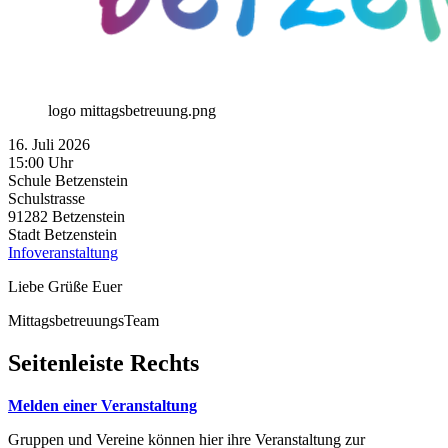
logo mittagsbetreuung.png
16. Juli 2026
15:00 Uhr
Schule Betzenstein
Schulstrasse
91282
Betzenstein
Stadt Betzenstein
Infoveranstaltung
Liebe Grüße Euer
MittagsbetreuungsTeam
Seitenleiste Rechts
Melden einer Veranstaltung
Gruppen und Vereine können hier ihre Veranstaltung zur