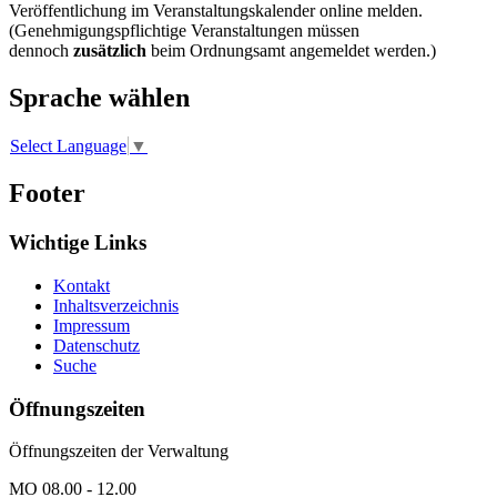
Veröffentlichung im Veranstaltungskalender online melden.
(Genehmigungspflichtige Veranstaltungen müssen
dennoch
zusätzlich
beim Ordnungsamt angemeldet werden.)
Sprache wählen
Select Language
▼
Footer
Wichtige Links
Kontakt
Inhaltsverzeichnis
Impressum
Datenschutz
Suche
Öffnungszeiten
Öffnungszeiten der Verwaltung
MO 08.00 - 12.00