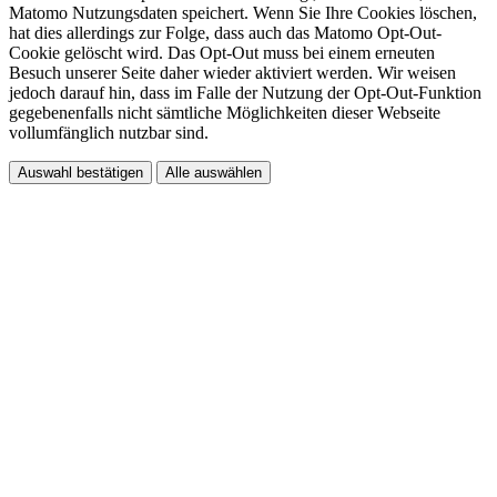
Matomo Nutzungsdaten speichert. Wenn Sie Ihre Cookies löschen,
hat dies allerdings zur Folge, dass auch das Matomo Opt-Out-
Cookie gelöscht wird. Das Opt-Out muss bei einem erneuten
Besuch unserer Seite daher wieder aktiviert werden. Wir weisen
jedoch darauf hin, dass im Falle der Nutzung der Opt-Out-Funktion
gegebenenfalls nicht sämtliche Möglichkeiten dieser Webseite
vollumfänglich nutzbar sind.
Auswahl bestätigen
Alle auswählen