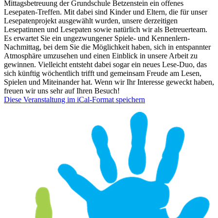
Mittagsbetreuung der Grundschule Betzenstein ein offenes
Lesepaten-Treffen. Mit dabei sind Kinder und Eltern, die für unser
Lesepatenprojekt ausgewählt wurden, unsere derzeitigen
Lesepatinnen und Lesepaten sowie natürlich wir als Betreuerteam.
Es erwartet Sie ein ungezwungener Spiele- und Kennenlern-
Nachmittag, bei dem Sie die Möglichkeit haben, sich in entspannter
Atmosphäre umzusehen und einen Einblick in unsere Arbeit zu
gewinnen. Vielleicht entsteht dabei sogar ein neues Lese-Duo, das
sich künftig wöchentlich trifft und gemeinsam Freude am Lesen,
Spielen und Miteinander hat. Wenn wir Ihr Interesse geweckt haben,
freuen wir uns sehr auf Ihren Besuch!
Diese Veranstaltung im iCal-Format speichern