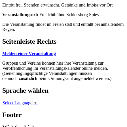
Eintritt frei, Spenden erwünscht. Getränke und Imbiss vor Ort.
Veranstaltungsort:
Freilichtbühne Schlossberg Spies.
Die Veranstaltung findet im Freien statt und entfällt bei anhaltendem
Regen.
Seitenleiste Rechts
Melden einer Veranstaltung
Gruppen und Vereine können hier ihre Veranstaltung zur
Veröffentlichung im Veranstaltungskalender online melden.
(Genehmigungspflichtige Veranstaltungen müssen
dennoch
zusätzlich
beim Ordnungsamt angemeldet werden.)
Sprache wählen
Select Language
▼
Footer