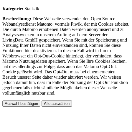
Kategorie:
Statistik
Beschreibung:
Diese Webseite verwendet den Open Source
Webanalysedienst Matomo, vormals Piwik, der mit Cookies arbeitet.
Die durch Matomo erhobenen Daten werden anonymisiert und zu
Analysezwecken in unserem Auftrag auf dem Server der
LivingData GmbH gespeichert. Wenn Sie mit der Speicherung und
Nutzung Ihrer Daten nicht einverstanden sind, können Sie diese
Funktionen hier deaktivieren. In diesem Fall wird in Ihrem
Webbrowser ein Opt-Out-Cookie hinterlegt, der verhindert, dass
Matomo Nutzungsdaten speichert. Wenn Sie Ihre Cookies löschen,
hat dies allerdings zur Folge, dass auch das Matomo Opt-Out-
Cookie gelöscht wird. Das Opt-Out muss bei einem erneuten
Besuch unserer Seite daher wieder aktiviert werden. Wir weisen
jedoch darauf hin, dass im Falle der Nutzung der Opt-Out-Funktion
gegebenenfalls nicht sämtliche Möglichkeiten dieser Webseite
vollumfänglich nutzbar sind.
Auswahl bestätigen
Alle auswählen