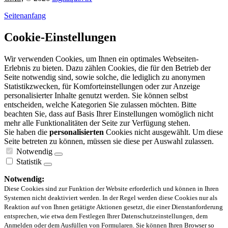
Seitenanfang
Cookie-Einstellungen
Wir verwenden Cookies, um Ihnen ein optimales Webseiten-
Erlebnis zu bieten. Dazu zählen Cookies, die für den Betrieb der
Seite notwendig sind, sowie solche, die lediglich zu anonymen
Statistikzwecken, für Komforteinstellungen oder zur Anzeige
personalisierter Inhalte genutzt werden. Sie können selbst
entscheiden, welche Kategorien Sie zulassen möchten. Bitte
beachten Sie, dass auf Basis Ihrer Einstellungen womöglich nicht
mehr alle Funktionalitäten der Seite zur Verfügung stehen.
Sie haben die
personalisierten
Cookies nicht ausgewählt. Um diese
Seite betreten zu können, müssen sie diese per Auswahl zulassen.
Notwendig
Statistik
Notwendig:
Diese Cookies sind zur Funktion der Website erforderlich und können in Ihren
Systemen nicht deaktiviert werden. In der Regel werden diese Cookies nur als
Reaktion auf von Ihnen getätigte Aktionen gesetzt, die einer Dienstanforderung
entsprechen, wie etwa dem Festlegen Ihrer Datenschutzeinstellungen, dem
Anmelden oder dem Ausfüllen von Formularen. Sie können Ihren Browser so