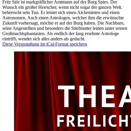
Fritz Stör ist markgräflicher Amtmann auf der Burg Spies. Der
Wunsch ein großer Herrscher, wenn nicht sogar der ganzen Welt,
beherrscht sein Tun. Er leistet sich einen Alchemisten und einen
Astronomen. Auch einen Astrologen, welcher ihm die erwünschte
Zukunft vorhersagt, möchte er auf der Burg haben. Die Nachbarn,
seine Angestellten und besonders die Stiefmutter leiden unter seinen
Großmachtsphantasien. Als endlich der lang ersehnte Astrologe
eintrifft, wendet sich alles anders als gedacht.
Diese Veranstaltung im iCal-Format speichern