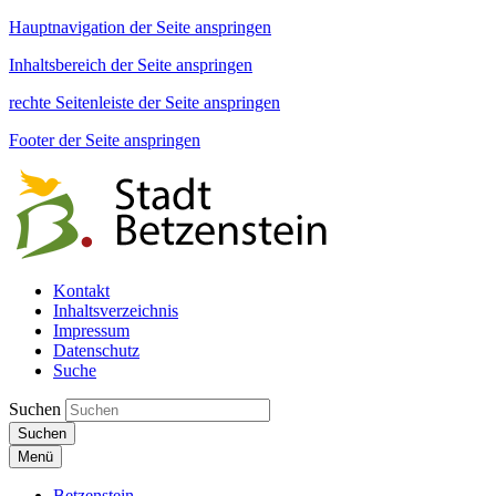
Hauptnavigation der Seite anspringen
Inhaltsbereich der Seite anspringen
rechte Seitenleiste der Seite anspringen
Footer der Seite anspringen
Kontakt
Inhaltsverzeichnis
Impressum
Datenschutz
Suche
Suchen
Suchen
Menü
Betzenstein