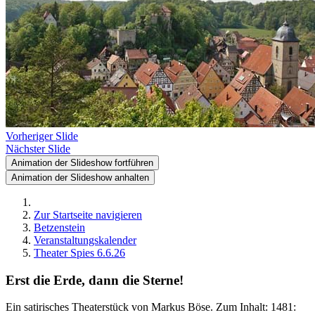
Vorheriger Slide
Nächster Slide
Animation der Slideshow fortführen
Animation der Slideshow anhalten
Zur Startseite navigieren
Betzenstein
Veranstaltungskalender
Theater Spies 6.6.26
Erst die Erde, dann die Sterne!
Ein satirisches Theaterstück von Markus Böse. Zum Inhalt: 1481: