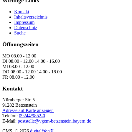
Wichtige Links
Kontakt
Inhaltsverzeichnis
Impressum
Datenschutz
Suche
Öffnungszeiten
MO 08.00 - 12.00
DI 08.00 - 12.00 14.00 - 16.00
MI 08.00 - 12.00
DO 08.00 - 12.00 14.00 - 18.00
FR 08.00 - 12.00
Kontakt
Nürnberger Str. 5
91282
Betzenstein
Adresse auf Karte anzeigen
Telefon:
09244/9852-0
E-Mail:
poststelle@vgem-betzenstein.bayern.de
CMS
, © 2026
digital
fabriX