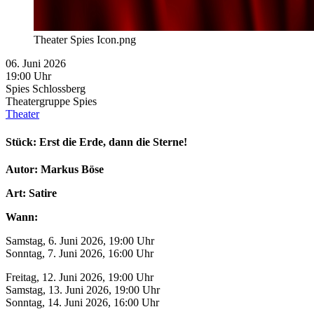
Theater Spies Icon.png
06. Juni 2026
19:00 Uhr
Spies Schlossberg
Theatergruppe Spies
Theater
Stück: Erst die Erde, dann die Sterne!
Autor: Markus Böse
Art: Satire
Wann:
Samstag, 6. Juni 2026, 19:00 Uhr
Sonntag, 7. Juni 2026, 16:00 Uhr
Freitag, 12. Juni 2026, 19:00 Uhr
Samstag, 13. Juni 2026, 19:00 Uhr
Sonntag, 14. Juni 2026, 16:00 Uhr