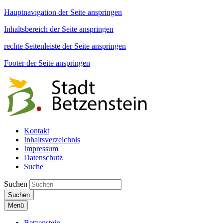
Hauptnavigation der Seite anspringen
Inhaltsbereich der Seite anspringen
rechte Seitenleiste der Seite anspringen
Footer der Seite anspringen
Kontakt
Inhaltsverzeichnis
Impressum
Datenschutz
Suche
Suchen
Suchen
Menü
Betzenstein