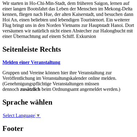
Wir starten in Ho-Chi-Min-Stadt, dem früheren Saigon, lernen auf
einer langen Bootsfahrt das Leben der Menschen im Mekong-Delta
kennen, fliegen nach Hue, der alten Kaiserstadt, und besuchen dann
Hoi An, einen beliebten und lebendigen Touristenort. Ein weiterer
Flug bringt uns in den Norden Vietnams zur Hauptstadt Hanoi. Dort
versäumen wir natürlich nicht einen Abstecher zur Halongbucht mit
einer Übernachtung auf einem Schiff. Exkursion
Seitenleiste Rechts
Melden einer Veranstaltung
Gruppen und Vereine können hier ihre Veranstaltung zur
Veröffentlichung im Veranstaltungskalender online melden.
(Genehmigungspflichtige Veranstaltungen müssen
dennoch
zusätzlich
beim Ordnungsamt angemeldet werden.)
Sprache wählen
Select Language
▼
Footer