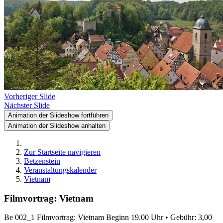
Vorheriger Slide
Nächster Slide
Animation der Slideshow fortführen
Animation der Slideshow anhalten
Zur Startseite navigieren
Betzenstein
Veranstaltungskalender
Vietnam
Filmvortrag: Vietnam
Be 002_1 Filmvortrag: Vietnam Beginn 19.00 Uhr • Gebühr: 3,00