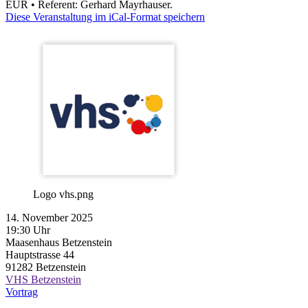
EUR • Referent: Gerhard Mayrhauser.
Diese Veranstaltung im iCal-Format speichern
Logo vhs.png
14. November 2025
19:30 Uhr
Maasenhaus Betzenstein
Hauptstrasse 44
91282
Betzenstein
VHS Betzenstein
Vortrag