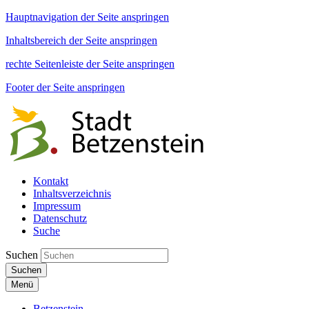
Hauptnavigation der Seite anspringen
Inhaltsbereich der Seite anspringen
rechte Seitenleiste der Seite anspringen
Footer der Seite anspringen
Kontakt
Inhaltsverzeichnis
Impressum
Datenschutz
Suche
Suchen
Suchen
Menü
Betzenstein