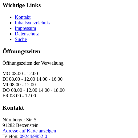
Wichtige Links
Kontakt
Inhaltsverzeichnis
Impressum
Datenschutz
Suche
Öffnungszeiten
Öffnungszeiten der Verwaltung
MO 08.00 - 12.00
DI 08.00 - 12.00 14.00 - 16.00
MI 08.00 - 12.00
DO 08.00 - 12.00 14.00 - 18.00
FR 08.00 - 12.00
Kontakt
Nürnberger Str. 5
91282
Betzenstein
Adresse auf Karte anzeigen
Telefon:
09244/9852-0