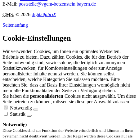
E-Mail:
poststelle@vgem-betzenstein.bayern.de
CMS
, © 2026
digital
fabriX
Seitenanfang
Cookie-Einstellungen
Wir verwenden Cookies, um Ihnen ein optimales Webseiten-
Erlebnis zu bieten. Dazu zählen Cookies, die für den Betrieb der
Seite notwendig sind, sowie solche, die lediglich zu anonymen
Statistikzwecken, für Komforteinstellungen oder zur Anzeige
personalisierter Inhalte genutzt werden. Sie können selbst
entscheiden, welche Kategorien Sie zulassen möchten. Bitte
beachten Sie, dass auf Basis Ihrer Einstellungen womöglich nicht
mehr alle Funktionalitäten der Seite zur Verfügung stehen.
Sie haben die
personalisierten
Cookies nicht ausgewählt. Um diese
Seite betreten zu können, müssen sie diese per Auswahl zulassen.
Notwendig
Statistik
Notwendig:
Diese Cookies sind zur Funktion der Website erforderlich und können in Ihren
Systemen nicht deaktiviert werden. In der Regel werden diese Cookies nur als