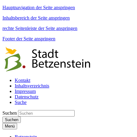
Hauptnavigation der Seite anspringen
Inhaltsbereich der Seite anspringen
rechte Seitenleiste der Seite anspringen
Footer der Seite anspringen
Kontakt
Inhaltsverzeichnis
Impressum
Datenschutz
Suche
Suchen
Suchen
Menü
Betzenstein